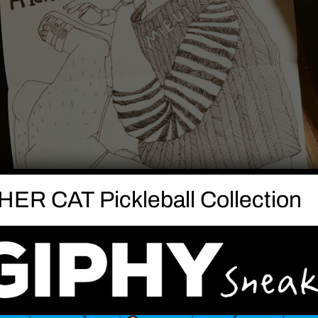
ER CAT Pickleball Collection