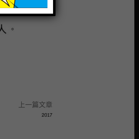
上一篇文章
2017