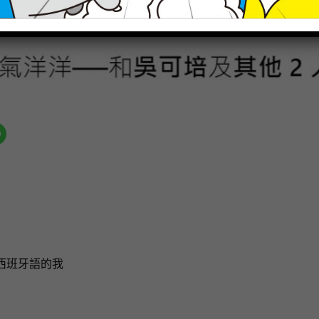
西班牙語的我