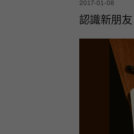
2017-01-08
認識新朋友