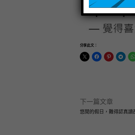
分享此文：
下一篇文章
悠閒的假日，難得認真讀