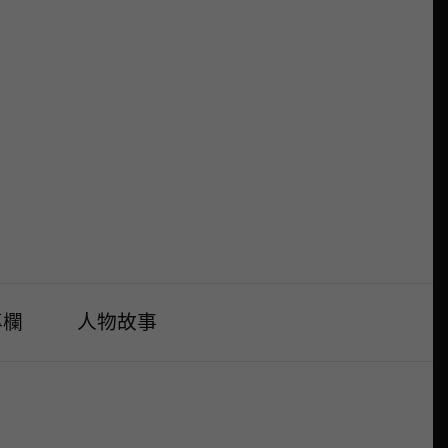
專欄
人物故事