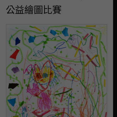
公益繪圖比賽