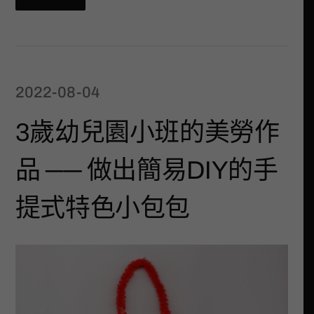
2022-08-04
3歲幼兒園小班的美勞作
品 ── 做出簡易DIY的手
提式特色小包包