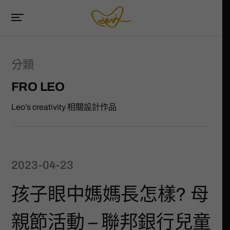
分類
FRO LEO
Leo’s creativity 相關設計作品
2023-04-23
孩子眼中媽媽長怎樣? 母
親節活動 – 聯邦銀行兒童