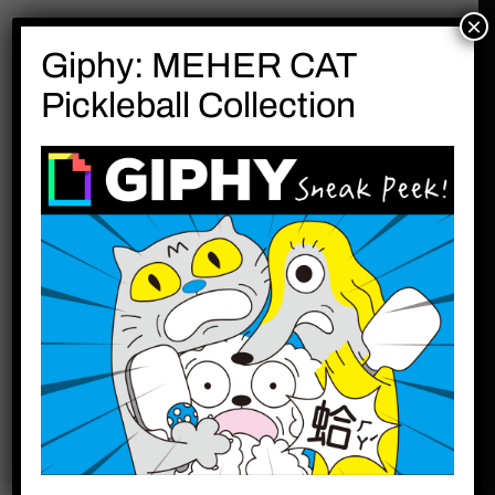
×
Giphy: MEHER CAT
Pickleball Collection