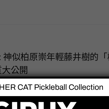
: 神似柏原崇年輕藤井樹的「
質大公開
ER CAT Pickleball Collection