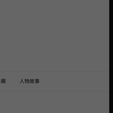
專欄
人物故事