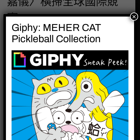
嘉儀〉橫掃全球國際競
賽!
×
Giphy: MEHER CAT
Pickleball Collection