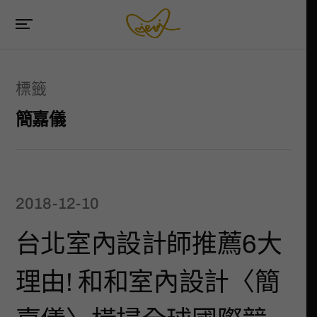
標籤
簡嘉儀
2018-12-10
台北室內設計師推薦6大
理由! 和和室內設計〈簡