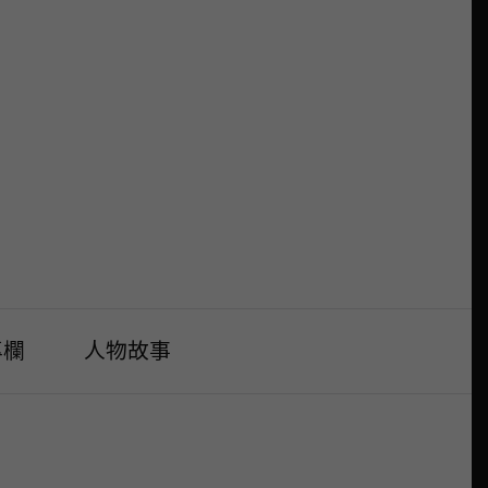
專欄
人物故事