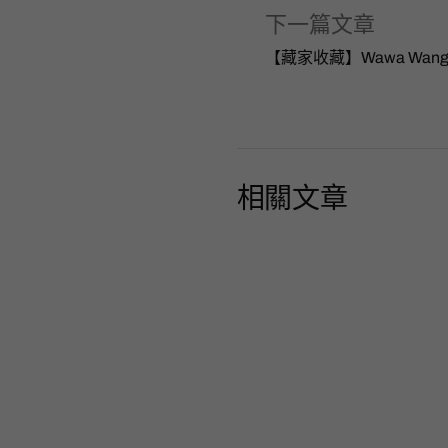
下一篇文章
【藏家收藏】Wawa Wan
相關文章