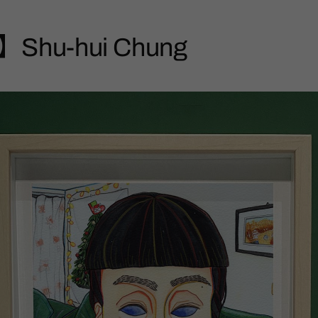
hu-hui Chung