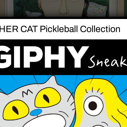
ER CAT Pickleball Collection