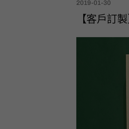
2019-01-30
【客戶訂製】S