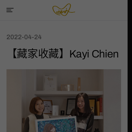
2022-04-24
【藏家收藏】Kayi Chien