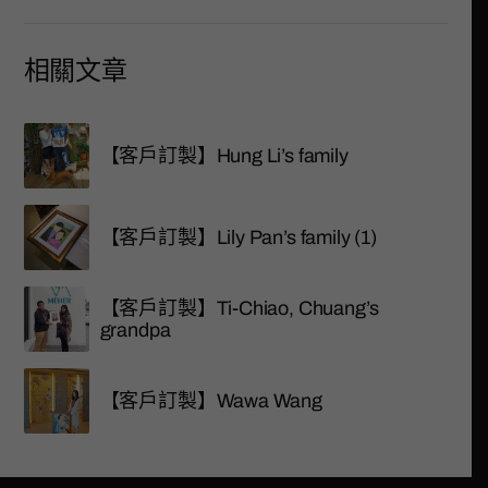
相關文章
【客戶訂製】Hung Li’s family
【客戶訂製】Lily Pan’s family (1)
【客戶訂製】Ti-Chiao, Chuang’s
grandpa
【客戶訂製】Wawa Wang