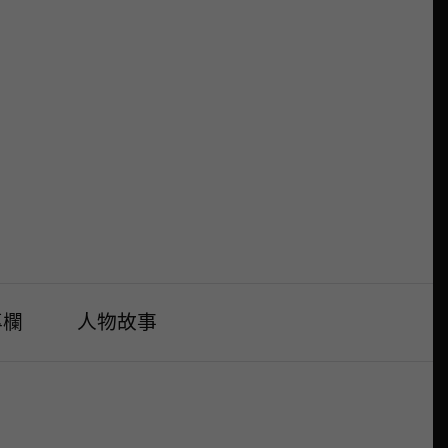
專欄
人物故事