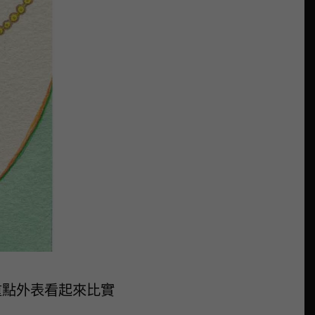
重點外表看起來比實