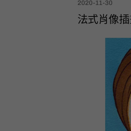
2020-11-30
法式肖像插畫