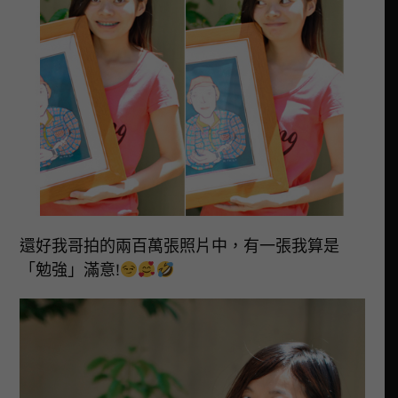
還好我哥拍的兩百萬張照片中，有一張我算是
「勉強」滿意!