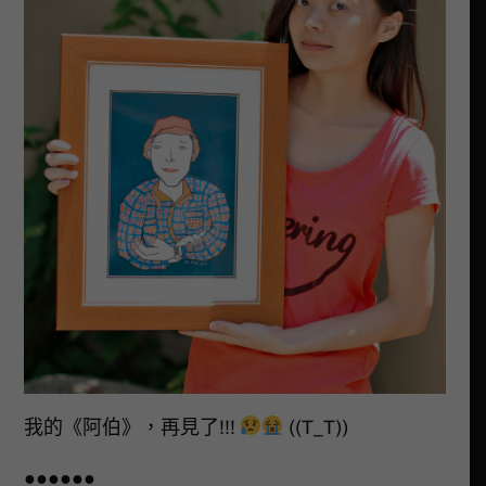
我的《阿伯》，再見了!!!
((T_T))
●●●●●●