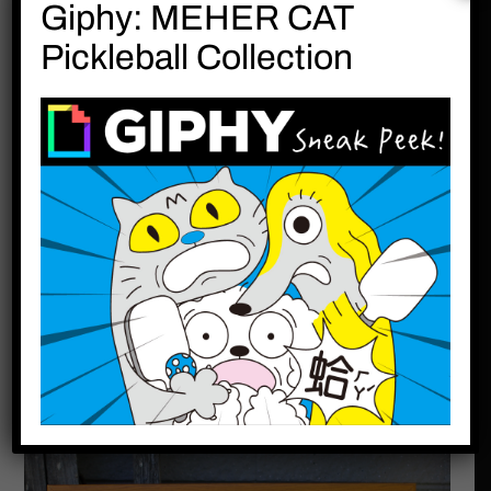
Giphy: MEHER CAT
Pickleball Collection