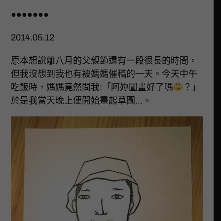
●●●●●●●
2014.05.12
原本想說離八月的父親節還有一段很長的時間，
但我沒想到我也有被媽媽催稿的一天。今天中午
吃飯時，媽媽竟然問我:「阿妳圖畫好了嗎
？」
於是我當天晚上便開始畫起草圖…。