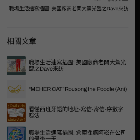
職場生活速寫插圖: 美國廠商老闆大駕光臨之Dave來訪
相關文章
職場生活速寫插圖: 美國廠商老闆大駕光
臨之Dave來訪
“MEHER CAT”Rousong the Poodle (Ani)
看懂西班牙語的地址-寫信-寄信-序數字
唸法
職場生活速寫插圖: 倉庫採購阿崧在公司
的最後一天