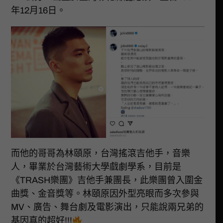
年12月16日。
而他的哥哥為林頤原，台灣搖滾吉他手，音樂
人，畢業於台灣藝術大學戲劇學系，目前是
《TRASH樂團》吉他手兼團長，此樂團曾入圍金
曲獎、金音獎等。林頤原因外型亮眼而多次參與
MV、廣告、舞台劇及電影演出，只能說兩兄弟的
基因真的超好!!!