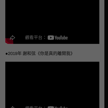
●2019年 謝和弦《你是真的離開我》