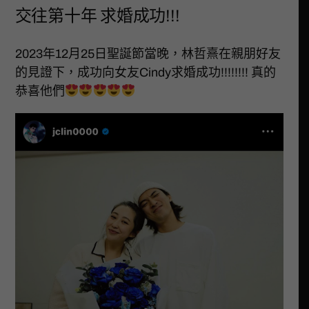
交往第十年 求婚成功!!!
2023年12月25日聖誕節當晚，林哲熹在親朋好友
的見證下，成功向女友Cindy求婚成功!!!!!!!! 真的
恭喜他們