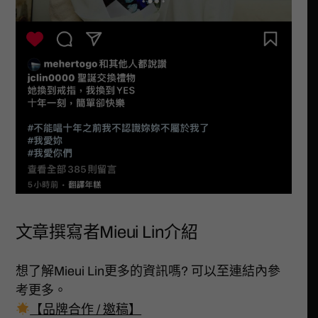
文章撰寫者Mieui Lin介紹
想了解Mieui Lin更多的資訊嗎? 可以至連結內參
考更多。
【品牌合作 / 邀稿】