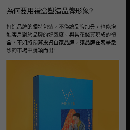
為何要用禮盒塑造品牌形象?
打造品牌的獨特包裝，不僅讓品牌加分，也能增
進客戶對於品牌的好感度。與其花錢買現成的禮
盒，不如將預算投資自家品牌，讓品牌在競爭激
烈的市場中脫穎而出!