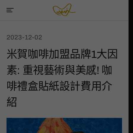
2023-12-02
米賀咖啡加盟品牌1大因
素: 重視藝術與美感! 咖
啡禮盒貼紙設計費用介
紹