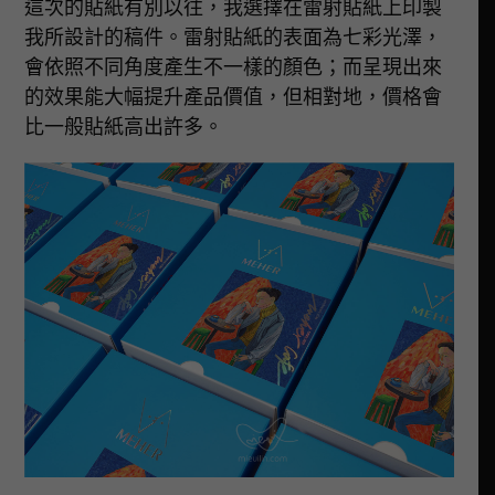
這次的貼紙有別以往，我選擇在雷射貼紙上印製
我所設計的稿件。雷射貼紙的表面為七彩光澤，
會依照不同角度產生不一樣的顏色；而呈現出來
的效果能大幅提升產品價值，但相對地，價格會
比一般貼紙高出許多。