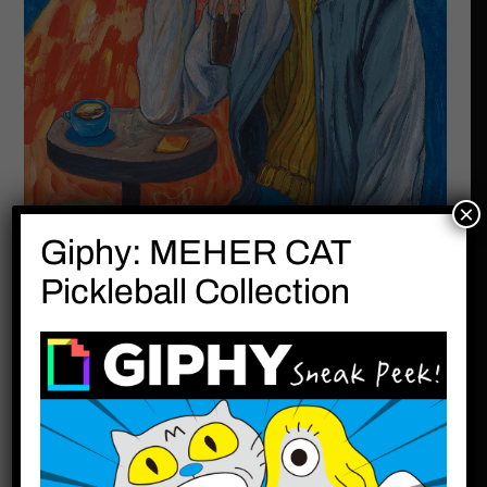
×
Giphy: MEHER CAT
Pickleball Collection
而將作品裱框後，我對作品的滿意度又大幅提升