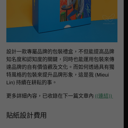
設計一款專屬品牌的包裝禮盒，不但能提高品牌
知名度和認知度的關鍵，同時也能運用包裝來傳
達品牌的自有價值觀及文化。而如何透過具有獨
特風格的包裝來提升品牌形象，這是我 (Mieui
Lin) 持續在耕耘的事。
更多詳細內容，已收錄在下一篇文章內
((連結))
貼紙設計費用