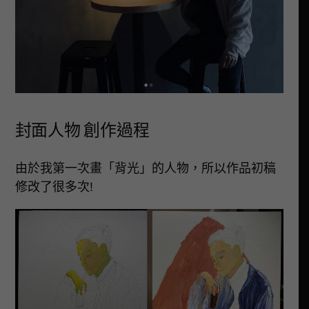
封面人物 創作過程
由於我第一次畫「背光」的人物，所以作品初稿
修改了很多次!