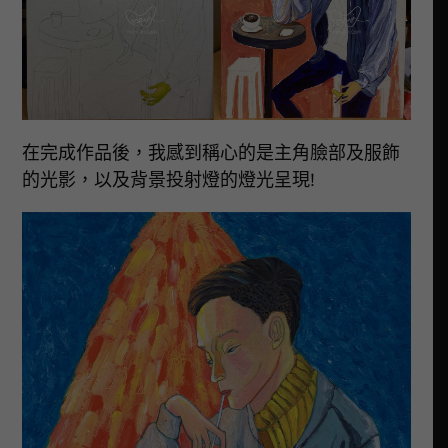
在完成作品後，我感到稱心的是主角臉部及服飾
的光影，以及背景投射燈的燈光呈現!