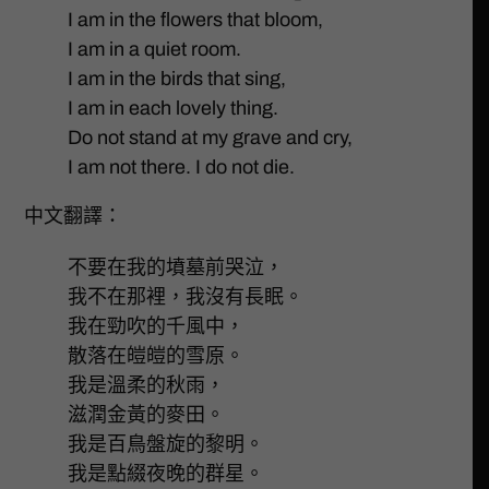
I am in the flowers that bloom,
I am in a quiet room.
I am in the birds that sing,
I am in each lovely thing.
Do not stand at my grave and cry,
I am not there. I do not die.
中文翻譯：
不要在我的墳墓前哭泣，
我不在那裡，我沒有長眠。
我在勁吹的千風中，
散落在皚皚的雪原。
我是溫柔的秋雨，
滋潤金黃的麥田。
我是百鳥盤旋的黎明。
我是點綴夜晚的群星。