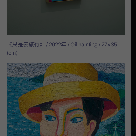
《只是去旅行》 / 2022年 / Oil painting / 27×35
(cm)