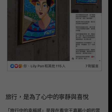
旅行，是為了心中的寧靜與喜悅
「旅行中的幸福感」是我在看完王嘉酈小姐的眾