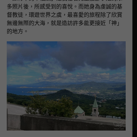
多照片後，所感受到的喜悅。而她身為虔誠的基
督教徒，環遊世界之虞，最喜愛的旅程除了欣賞
無邊無際的大海，就是造訪許多能更接近「神」
的地方。