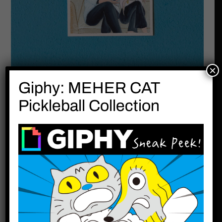
×
Giphy: MEHER CAT
Pickleball Collection