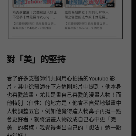
對「美」的堅持
看了許多支醫師們共同用心拍攝的Youtube 影
片，其中徐醫師在下方這則影片中提到，他本身
也喜愛繪畫，尤其是畫自己喜愛的漫畫人物！而
他特別（任性）的地方是，他會不自覺地幫畫中
人物調整五官，例如他覺得這人物鼻子再挺一點
會更好看，就將漫畫人物改成自己心中更「完
美」的模樣，我覺得畫出自己的「想法」這一點