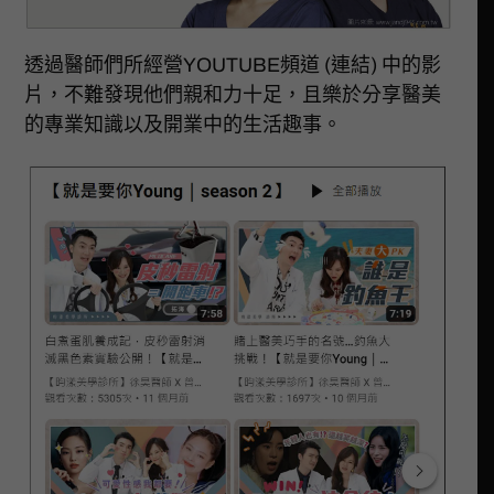
透過醫師們所經營YOUTUBE頻道 (連結) 中的影
片，不難發現他們親和力十足，且樂於分享醫美
的專業知識以及開業中的生活趣事。