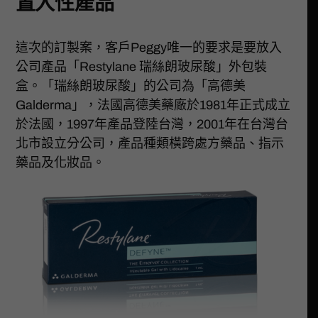
置入性產品
這次的訂製案，客戶Peggy唯一的要求是要放入
公司產品「Restylane 瑞絲朗玻尿酸」外包裝
盒。「瑞絲朗玻尿酸」的公司為「高德美
Galderma」，法國高德美藥廠於1981年正式成立
於法國，1997年產品登陸台灣，2001年在台灣台
北市設立分公司，產品種類橫跨處方藥品、指示
藥品及化妝品。