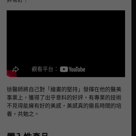
非常好！
徐醫師將自己對「繪畫的堅持」發揮在他的醫美
事業上，獲得了出乎意料的好評，有專業的技術
不見得能擁有好的美感，美感真的需長時間的培
養，共勉之。