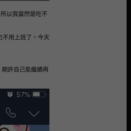
，所以我當然是吃不
也不用上班了，今天
喔！期許自己能繼續再