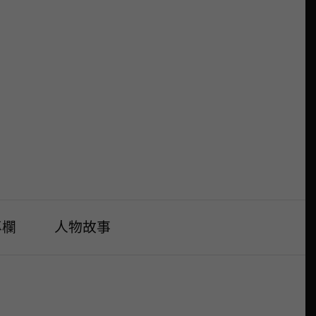
專欄
人物故事