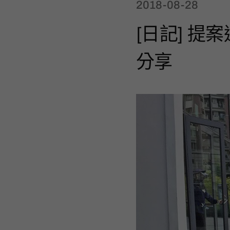
2018-08-28
[日記] 提
分享