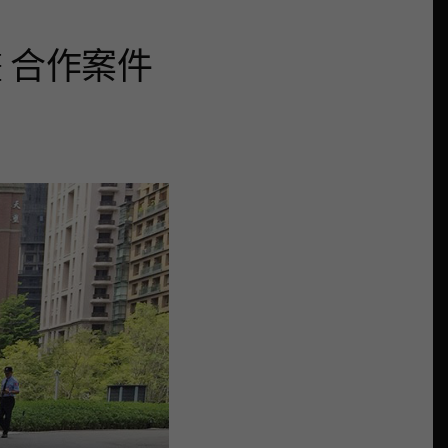
畫 合作案件