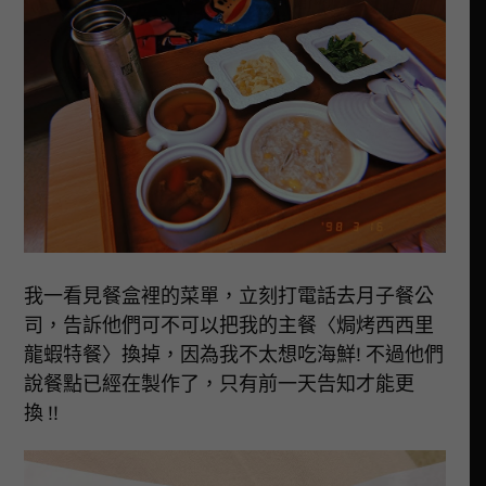
我一看見餐盒裡的菜單，立刻打電話去月子餐公
司，告訴他們可不可以把我的主餐〈焗烤西西里
龍蝦特餐〉換掉，因為我不太想吃海鮮! 不過他們
說餐點已經在製作了，只有前一天告知才能更
換 !!