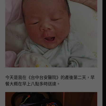
今天是我在《台中台安醫院》的產後第二天，早
餐大概在早上八點多時送達。