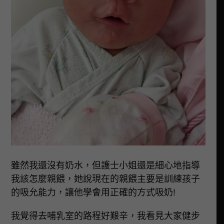
雖然我還沒有奶水，但護士小姐還是細心地指導
我該怎麼親餵，她說現在的親餵主要是訓練孩子
的吸允能力，讓他學會用正確的方式吸奶!
我覺得去哺乳室的路程好艱辛，我看見大家健步