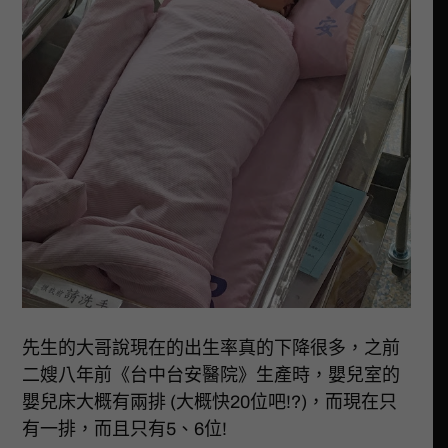
先生的大哥說現在的出生率真的下降很多，之前
二嫂八年前《台中台安醫院》生產時，嬰兒室的
嬰兒床大概有兩排 (大概快20位吧!?)，而現在只
有一排，而且只有5、6位!