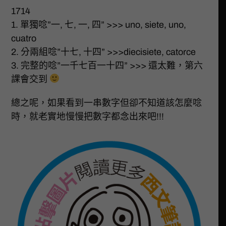
1714
1. 單獨唸”一, 七, 一, 四” >>> uno, siete, uno,
cuatro
2. 分兩組唸”十七, 十四” >>>diecisiete, catorce
3. 完整的唸”一千七百一十四” >>> 還太難，第六
課會交到
總之呢，如果看到一串數字但卻不知道該怎麼唸
時，就老實地慢慢把數字都念出來吧!!!