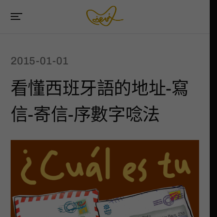
2015-01-01
看懂西班牙語的地址-寫
信-寄信-序數字唸法