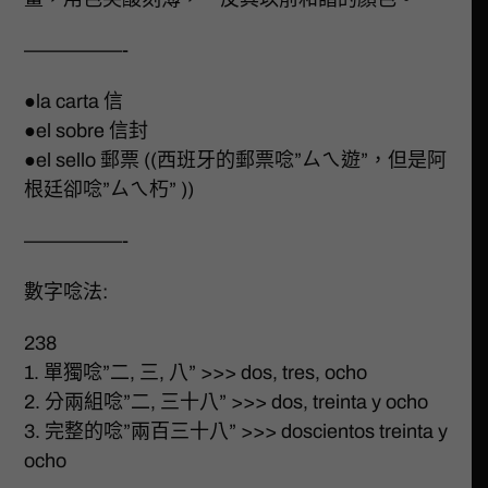
—————-
●la carta 信
●el sobre 信封
●el sello 郵票 ((西班牙的郵票唸”ㄙㄟ遊”，但是阿
根廷卻唸”ㄙㄟ朽” ))
—————-
數字唸法:
238
1. 單獨唸”二, 三, 八” >>> dos, tres, ocho
2. 分兩組唸”二, 三十八” >>> dos, treinta y ocho
3. 完整的唸”兩百三十八” >>> doscientos treinta y
ocho