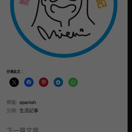
分享此文：
標籤:
spanish
分類:
生活記事
下一篇文章