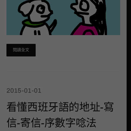
閱讀全文
2015-01-01
看懂西班牙語的地址-寫
信-寄信-序數字唸法