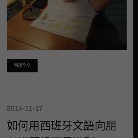
閱讀全文
2014-11-17
如何用西班牙文語向朋