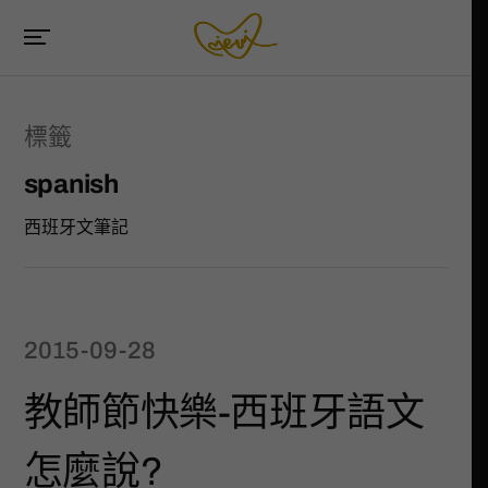
標籤
spanish
西班牙文筆記
2015-09-28
教師節快樂-西班牙語文
怎麼說?