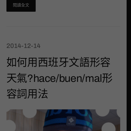
閱讀全文
2014-12-14
如何用西班牙文語形容
天氣?hace/buen/mal形
容詞用法