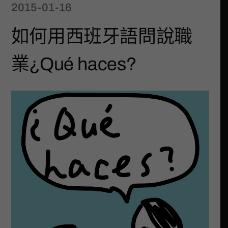
2015-01-16
如何用西班牙語問說職
業¿Qué haces?