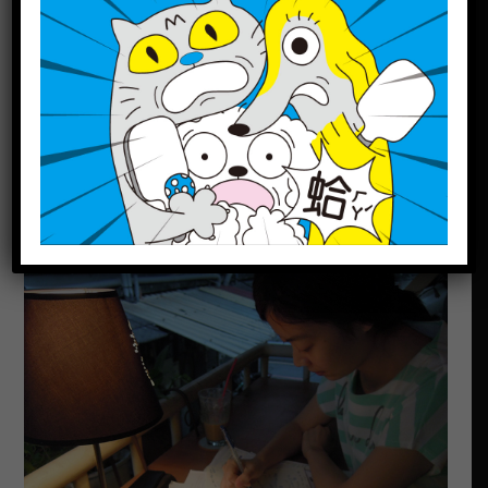
2014-11-22
如何用西班牙語說出世
界各國國家名稱?