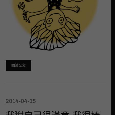
閱讀全文
2014-04-15