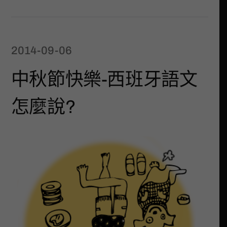
2014-09-06
中秋節快樂-西班牙語文
怎麼說?