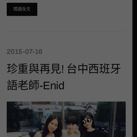
閱讀全文
2015-07-16
珍重與再見! 台中西班牙
語老師-Enid