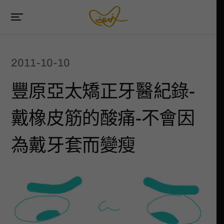
2011-10-10
豐原亞太矯正牙醫紀錄-
戴橡皮筋的酸痛-不會因
為戴牙套而變瘦