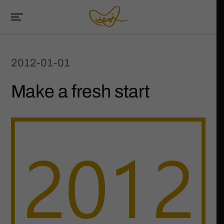
2012-01-01
Make a fresh start