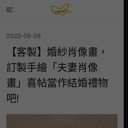
2022-09-28
【客製】婚紗肖像畫，
訂製手繪「夫妻肖像
畫」喜帖當作結婚禮物
吧!