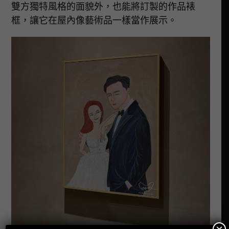
雙方獨特風格的面貌外，也能將訂製的作品裱
框，讓它在屋內像藝術品一樣當作展示。