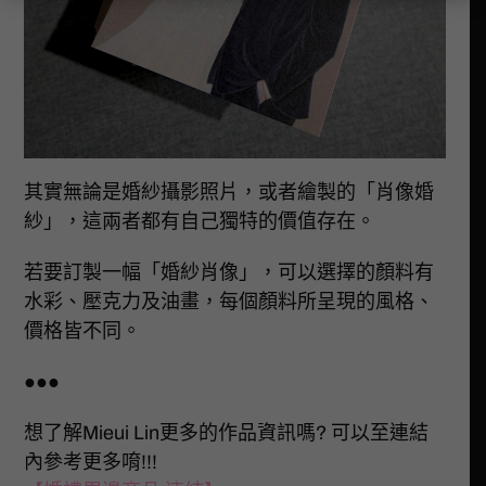
其實無論是婚紗攝影照片，或者繪製的「肖像婚
紗」，這兩者都有自己獨特的價值存在。
若要訂製一幅「婚紗肖像」，可以選擇的顏料有
水彩、壓克力及油畫，每個顏料所呈現的風格、
價格皆不同。
●●●
想了解Mieui Lin更多的作品資訊嗎? 可以至連結
內參考更多唷!!!