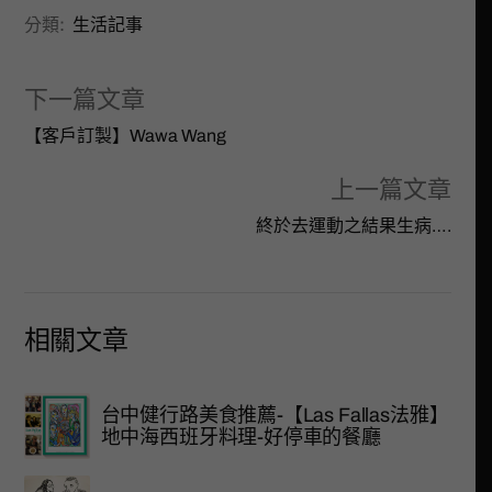
分類:
生活記事
下一篇文章
【客戶訂製】Wawa Wang
上一篇文章
終於去運動之結果生病….
相關文章
台中健行路美食推薦-【Las Fallas法雅】
地中海西班牙料理-好停車的餐廳