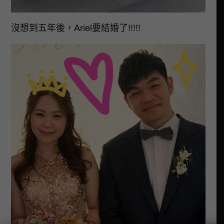
沒想到五年後，Ariel要結婚了!!!!!