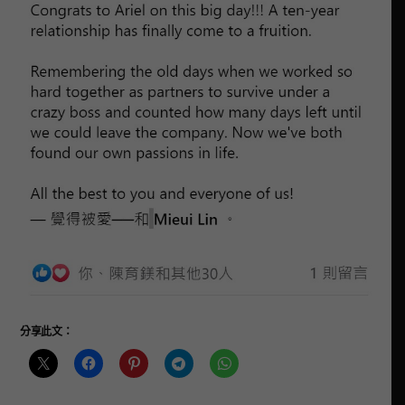
分享此文：