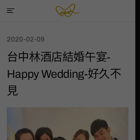
2020-02-09
台中林酒店結婚午宴-
Happy Wedding-好久不
見